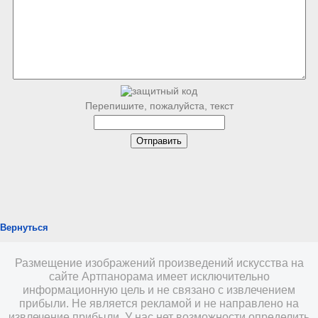
Перепишите, пожалуйста, текст
Вернуться
Размещение изображений произведений искусства на
сайте Артпанорама имеет исключительно
информационную цель и не связано с извлечением
прибыли. Не является рекламой и не направлено на
извлечение прибыли. У нас нет возможности определить