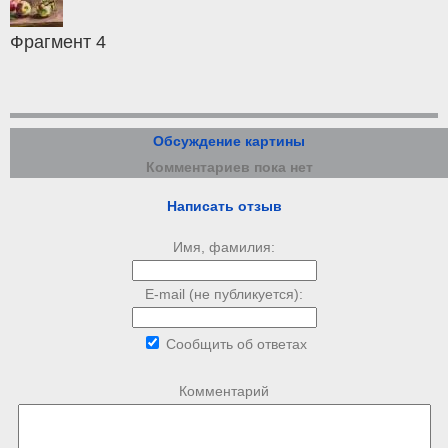
Фрагмент 4
Обсуждение картины
Комментариев пока нет
Написать отзыв
Имя, фамилия:
E-mail (не публикуется):
Сообщить об ответах
Комментарий