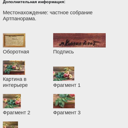
Дополнительная информация:
Местонахождение: частное собрание
Артпанорама.
Оборотная
Подпись
Картина в
интерьере
Фрагмент 1
Фрагмент 2
Фрагмент 3