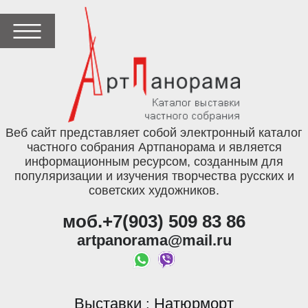
Веб сайт представляет собой электронный каталог
частного собрания Артпанорама и является
информационным ресурсом, созданным для
популяризации и изучения творчества русских и
советских художников.
моб.+7(903) 509 83 86
artpanorama@mail.ru
Выставки
Натюрморт
: