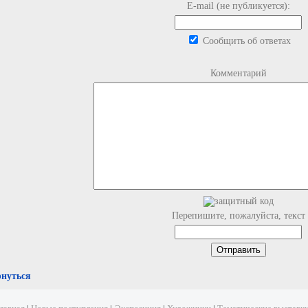
E-mail (не публикуется):
Сообщить об ответах
Комментарий
Перепишите, пожалуйста, текст
рнуться