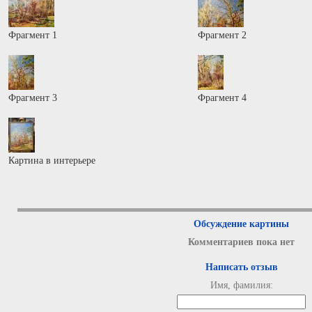
Фрагмент 1
Фрагмент 2
Фрагмент 3
Фрагмент 4
Картина в интерьере
Обсуждение картины
Комментариев пока нет
Написать отзыв
Имя, фамилия: