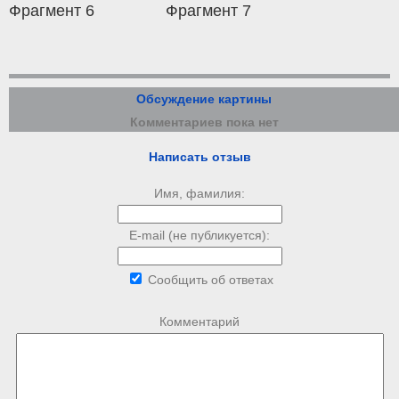
Фрагмент 6
Фрагмент 7
Обсуждение картины
Комментариев пока нет
Написать отзыв
Имя, фамилия:
E-mail (не публикуется):
Сообщить об ответах
Комментарий