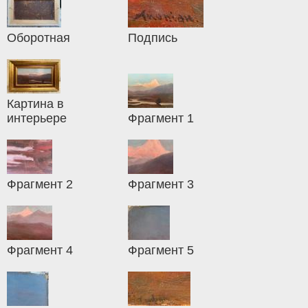
Оборотная
Подпись
Картина в
интерьере
Фрагмент 1
Фрагмент 2
Фрагмент 3
Фрагмент 4
Фрагмент 5