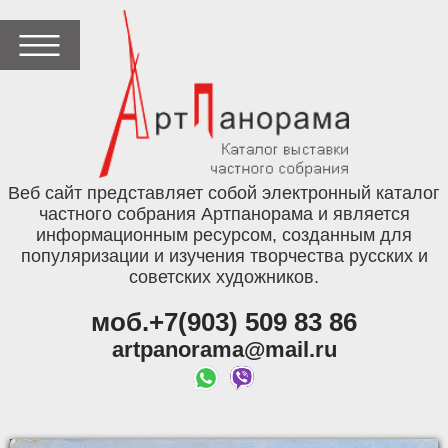
Веб сайт представляет собой электронный каталог
частного собрания Артпанорама и является
информационным ресурсом, созданным для
популяризации и изучения творчества русских и
советских художников.
моб.+7(903) 509 83 86
artpanorama@mail.ru