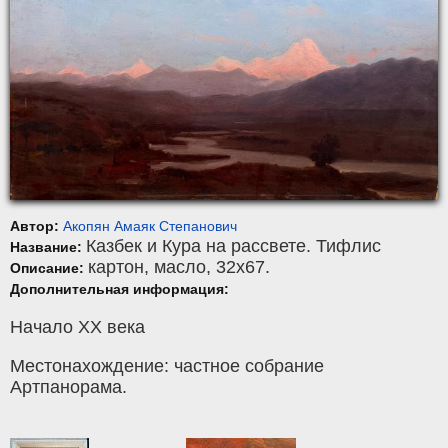
Автор:
Акопян Амаяк Степанович
Казбек и Кура на рассвете. Тифлис
Название:
картон
,
масло
, 32x67.
Описание:
Дополнительная информация:
Начало ХХ века
Местонахождение: частное собрание
Артпанорама.