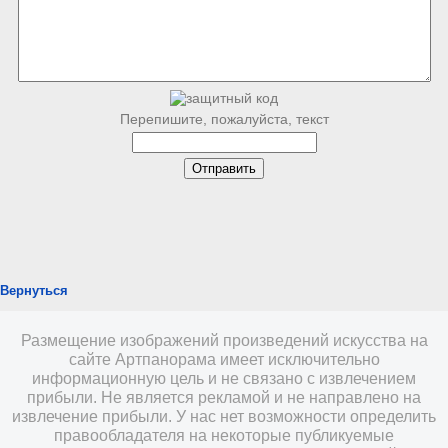
Перепишите, пожалуйста, текст
Вернуться
Размещение изображений произведений искусства на
сайте Артпанорама имеет исключительно
информационную цель и не связано с извлечением
прибыли. Не является рекламой и не направлено на
извлечение прибыли. У нас нет возможности определить
правообладателя на некоторые публикуемые