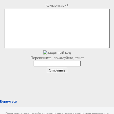
Комментарий
Перепишите, пожалуйста, текст
Вернуться
Размещение изображений произведений искусства на