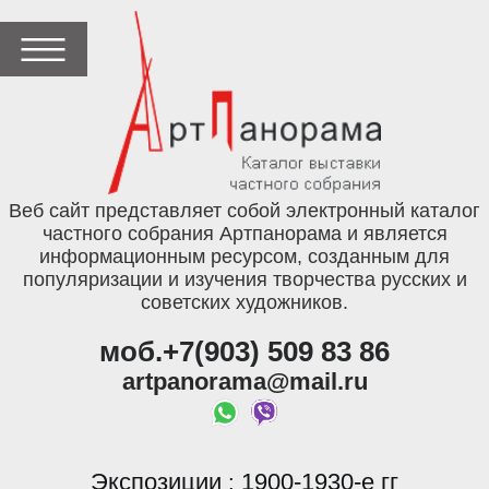
Веб сайт представляет собой электронный каталог
частного собрания Артпанорама и является
информационным ресурсом, созданным для
популяризации и изучения творчества русских и
советских художников.
моб.+7(903) 509 83 86
artpanorama@mail.ru
Экспозиции
1900-1930-е гг
: