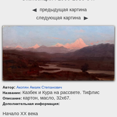
предыдущая картина
следующая картина
Автор:
Акопян Амаяк Степанович
Казбек и Кура на рассвете. Тифлис
Название:
картон
,
масло
, 32x67.
Описание:
Дополнительная информация:
Начало ХХ века