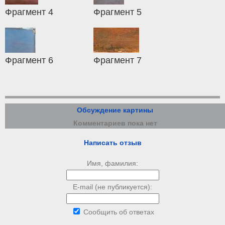
Фрагмент 4
Фрагмент 5
Фрагмент 6
Фрагмент 7
Обсуждение картины
Комментариев пока нет
Написать отзыв
Имя, фамилия:
E-mail (не публикуется):
Сообщить об ответах