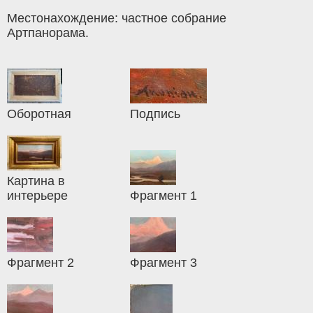
Местонахождение: частное собрание
Артпанорама.
Оборотная
Подпись
Картина в
интерьере
Фрагмент 1
Фрагмент 2
Фрагмент 3