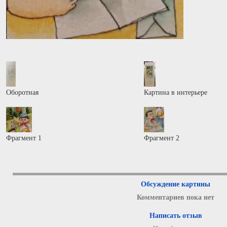
Оборотная
Картина в интерьере
Фрагмент 1
Фрагмент 2
Обсуждение картины
Комментариев пока нет
Написать отзыв