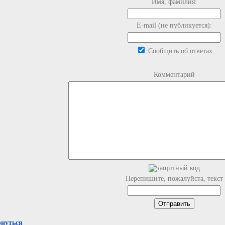
Имя, фамилия:
E-mail (не публикуется):
Сообщить об ответах
Комментарий
Перепишите, пожалуйста, текст
рнуться