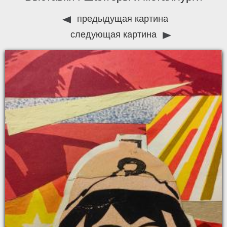
предыдущая картина
следующая картина