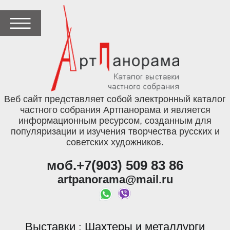
Веб сайт представляет собой электронный каталог
частного собрания Артпанорама и является
информационным ресурсом, созданным для
популяризации и изучения творчества русских и
советских художников.
моб.+7(903) 509 83 86
artpanorama@mail.ru
Выставки
Шахтеры и металлурги
: