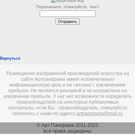
Перепишите, пожалуйста, текст
Вернуться
Размещение изображений произведений искусства на
сайте Артпанорама имеет исключительно
информационную цель и не связано с извлечением
прибыли. Не является рекламой и не направлено на
извлечение прибыли. У нас нет возможности определить
правообладателя на некоторые публикуемые
материалы, если Вы - правообладатель, пожалуйста
свяжитесь с нами по адресу
artpanorama@mail.ru
© Арт Панорама 2011-2023
все права защищены