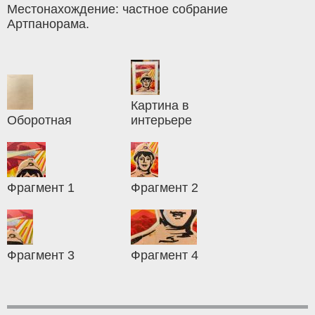
Местонахождение: частное собрание
Артпанорама.
Картина в
Оборотная
интерьере
Фрагмент 1
Фрагмент 2
Фрагмент 3
Фрагмент 4