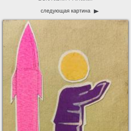
следующая картина