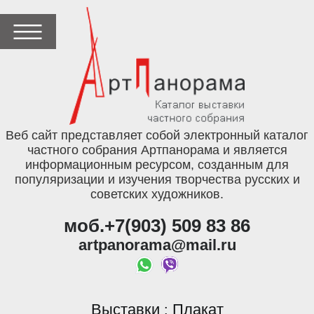
Веб сайт представляет собой электронный каталог
частного собрания Артпанорама и является
информационным ресурсом, созданным для
популяризации и изучения творчества русских и
советских художников.
моб.+7(903) 509 83 86
artpanorama@mail.ru
Выставки
Плакат
: