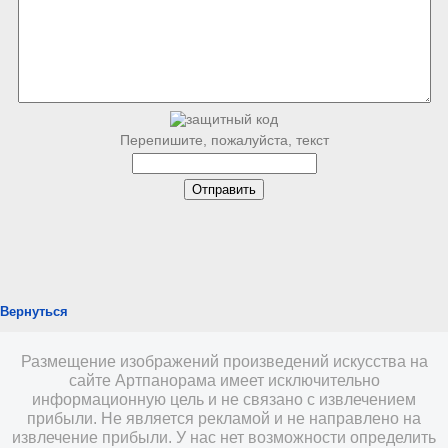
Перепишите, пожалуйста, текст
Вернуться
Размещение изображений произведений искусства на
сайте Артпанорама имеет исключительно
информационную цель и не связано с извлечением
прибыли. Не является рекламой и не направлено на
извлечение прибыли. У нас нет возможности определить