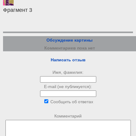
Фрагмент 3
Обсуждение картины
Комментариев пока нет
Написать отзыв
Имя, фамилия:
E-mail (не публикуется):
Сообщить об ответах
Комментарий