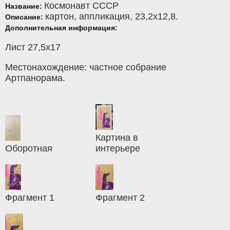
Космонавт СССР
Название:
картон
,
аппликация
, 23,2x12,8.
Описание:
Дополнительная информация:
Лист 27,5х17
Местонахождение: частное собрание
Артпанорама.
Картина в
Оборотная
интерьере
Фрагмент 1
Фрагмент 2