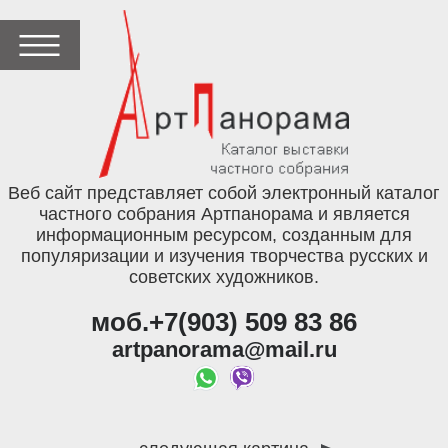
Веб сайт представляет собой электронный каталог
частного собрания Артпанорама и является
информационным ресурсом, созданным для
популяризации и изучения творчества русских и
советских художников.
моб.+7(903) 509 83 86
artpanorama@mail.ru