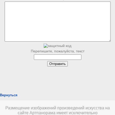
Перепишите, пожалуйста, текст
Вернуться
Размещение изображений произведений искусства на
сайте Артпанорама имеет исключительно