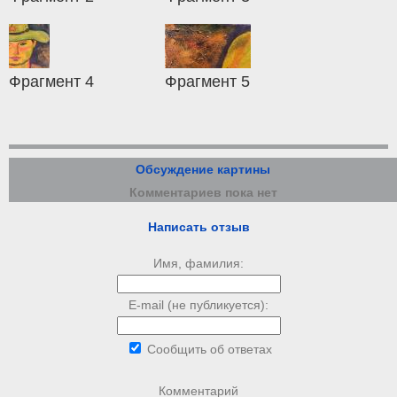
Фрагмент 4
Фрагмент 5
Обсуждение картины
Комментариев пока нет
Написать отзыв
Имя, фамилия:
E-mail (не публикуется):
Сообщить об ответах
Комментарий