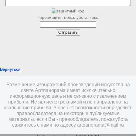
Перепишите, пожалуйста, текст
Вернуться
Размещение изображений произведений искусства на
сайте Артпанорама имеет исключительно
информационную цель и не связано с извлечением
прибыли. Не является рекламой и не направлено на
извлечение прибыли. У нас нет возможности определить
правообладателя на некоторые публикуемые
материалы, если Вы - правообладатель, пожалуйста
свяжитесь с нами по адресу
artpanorama@mail.ru