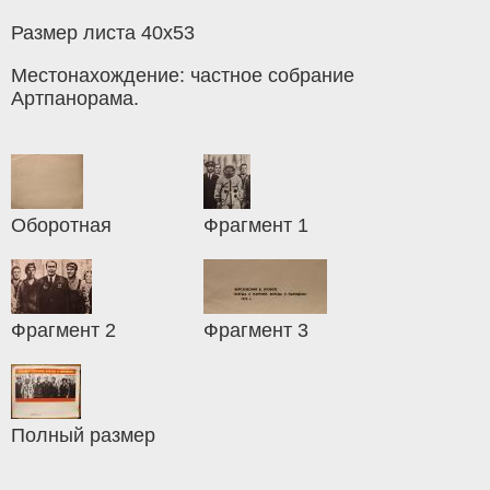
Размер листа 40х53
Местонахождение: частное собрание
Артпанорама.
Оборотная
Фрагмент 1
Фрагмент 2
Фрагмент 3
Полный размер