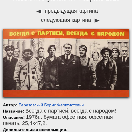
предыдущая картина
следующая картина
Автор:
Березовский Борис Феоктистович
Всегда с партией, всегда с народом!
Название:
1976г.,
бумага офсетная
,
офсетная
Описание:
печать
, 25,4x47,2.
Дополнительная информация: