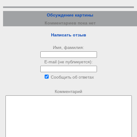
Обсуждение картины
Комментариев пока нет
Написать отзыв
Имя, фамилия:
E-mail (не публикуется):
Сообщить об ответах
Комментарий