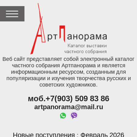
Веб сайт представляет собой электронный каталог
частного собрания Артпанорама и является
информационным ресурсом, созданным для
популяризации и изучения творчества русских и
советских художников.
моб.+7(903) 509 83 86
artpanorama@mail.ru
Новые поступления
Февраль 2026
: