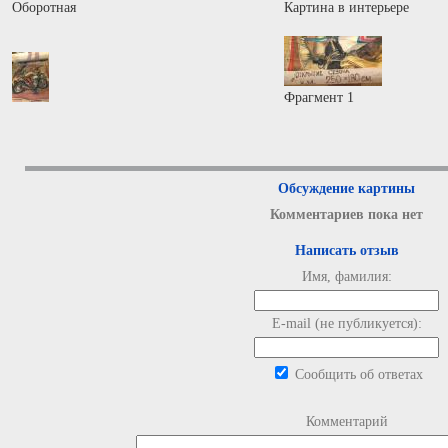
Оборотная
Картина в интерьере
Фрагмент 1
Обсуждение картины
Комментариев пока нет
Написать отзыв
Имя, фамилия:
E-mail (не публикуется):
Сообщить об ответах
Комментарий