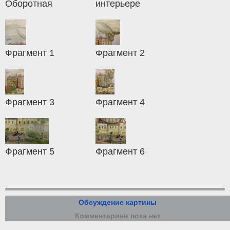
Оборотная
интерьере
Фрагмент 1
Фрагмент 2
Фрагмент 3
Фрагмент 4
Фрагмент 5
Фрагмент 6
Обсуждение картины
Комментариев пока нет