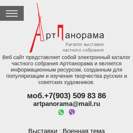
Веб сайт представляет собой электронный каталог
частного собрания Артпанорама и является
информационным ресурсом, созданным для
популяризации и изучения творчества русских и
советских художников.
моб.+7(903) 509 83 86
artpanorama@mail.ru
Выставки
Военная тема
: