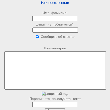
Написать отзыв
Имя, фамилия:
E-mail (не публикуется):
Сообщить об ответах
Комментарий
Перепишите, пожалуйста, текст