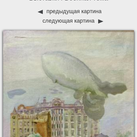
предыдущая картина
следующая картина