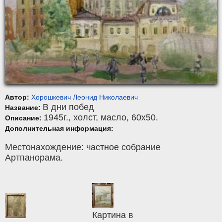
Автор:
Хорошкевич Леонид Николаевич
В дни побед
Название:
1945г.,
холст
,
масло
, 60x50.
Описание:
Дополнительная информация:
Местонахождение: частное собрание
Артпанорама.
Картина в