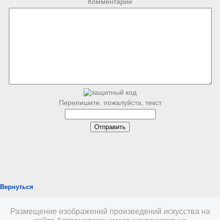
Комментарий
Перепишите, пожалуйста, текст
Вернуться
Размещение изображений произведений искусства на