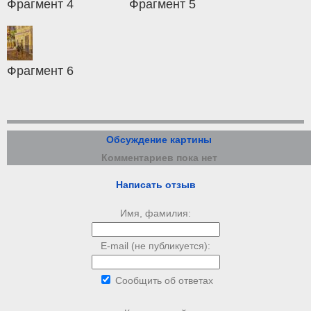
Фрагмент 4
Фрагмент 5
Фрагмент 6
Обсуждение картины
Комментариев пока нет
Написать отзыв
Имя, фамилия:
E-mail (не публикуется):
Сообщить об ответах