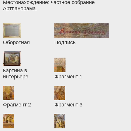
Местонахождение: частное собрание
Артпанорама.
Оборотная
Подпись
Картина в
интерьере
Фрагмент 1
Фрагмент 2
Фрагмент 3