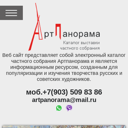
Веб сайт представляет собой электронный каталог
частного собрания Артпанорама и является
информационным ресурсом, созданным для
популяризации и изучения творчества русских и
советских художников.
моб.+7(903) 509 83 86
artpanorama@mail.ru