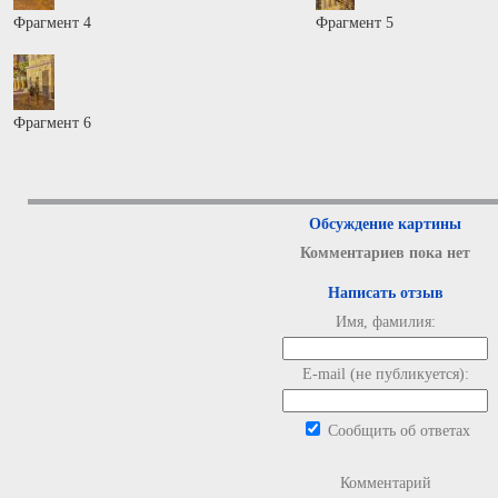
Фрагмент 4
Фрагмент 5
Фрагмент 6
Обсуждение картины
Комментариев пока нет
Написать отзыв
Имя, фамилия:
E-mail (не публикуется):
Сообщить об ответах
Комментарий