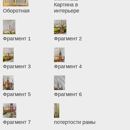
Картина в
Оборотная
интерьере
Фрагмент 1
Фрагмент 2
Фрагмент 3
Фрагмент 4
Фрагмент 5
Фрагмент 6
Фрагмент 7
потертости рамы