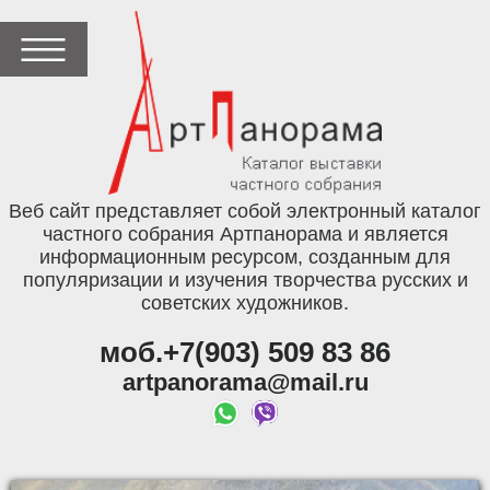
Веб сайт представляет собой электронный каталог
частного собрания Артпанорама и является
информационным ресурсом, созданным для
популяризации и изучения творчества русских и
советских художников.
моб.+7(903) 509 83 86
artpanorama@mail.ru