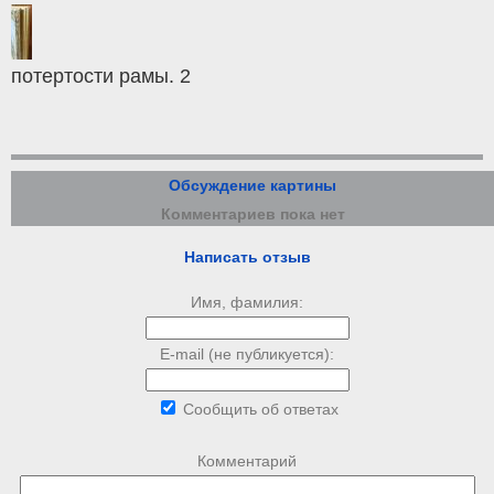
потертости рамы. 2
Обсуждение картины
Комментариев пока нет
Написать отзыв
Имя, фамилия:
E-mail (не публикуется):
Сообщить об ответах
Комментарий