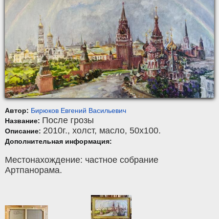
Автор:
Бирюков Евгений Васильевич
После грозы
Название:
2010г.,
холст
,
масло
, 50x100.
Описание:
Дополнительная информация:
Местонахождение: частное собрание
Артпанорама.