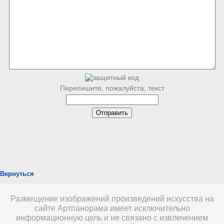
Перепишите, пожалуйста, текст
Вернуться
Размещение изображений произведений искусства на
сайте Артпанорама имеет исключительно
информационную цель и не связано с извлечением