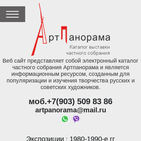
Веб сайт представляет собой электронный каталог
частного собрания Артпанорама и является
информационным ресурсом, созданным для
популяризации и изучения творчества русских и
советских художников.
моб.+7(903) 509 83 86
artpanorama@mail.ru
Экспозиции
1980-1990-е гг
: