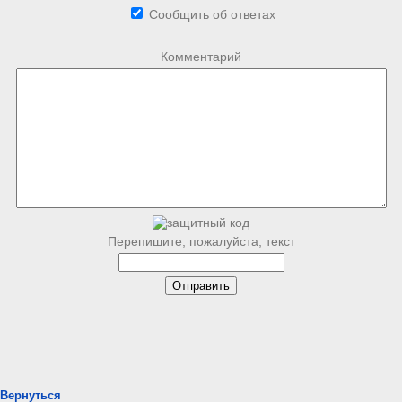
Сообщить об ответах
Комментарий
Перепишите, пожалуйста, текст
Вернуться