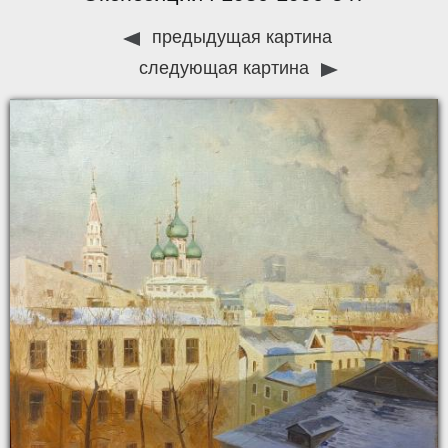
предыдущая картина
следующая картина