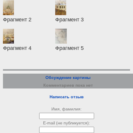
Фрагмент 2
Фрагмент 3
Фрагмент 4
Фрагмент 5
Обсуждение картины
Комментариев пока нет
Написать отзыв
Имя, фамилия:
E-mail (не публикуется):