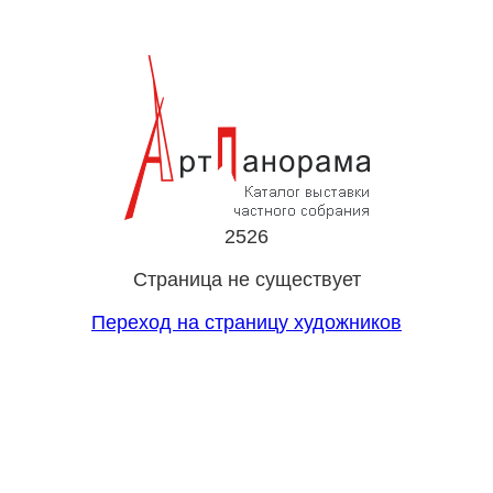
2526
Страница не существует
Переход на страницу художников