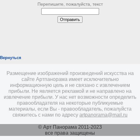
Перепишите, пожалуйста, текст
Вернуться
Размещение изображений произведений искусства на
сайте Артпанорама имеет исключительно
информационную цель и не связано с извлечением
прибыли. Не является рекламой и не направлено на
извлечение прибыли. У нас нет возможности определить
правообладателя на некоторые публикуемые
материалы, если Вы - правообладатель, пожалуйста
свяжитесь с нами по адресу
artpanorama@mail.ru
© Арт Панорама 2011-2023
все права защищены