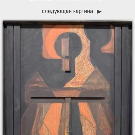
следующая картина