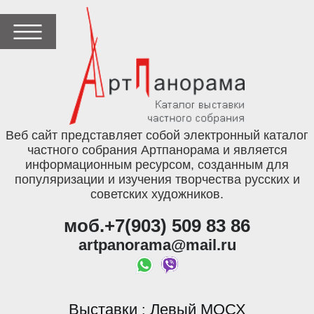
Веб сайт представляет собой электронный каталог
частного собрания Артпанорама и является
информационным ресурсом, созданным для
популяризации и изучения творчества русских и
советских художников.
моб.+7(903) 509 83 86
artpanorama@mail.ru
Выставки
Левый МОСХ
: