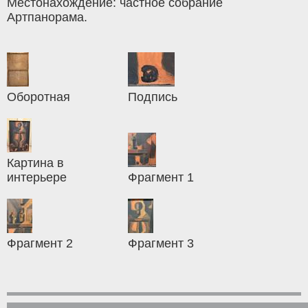
Местонахождение: частное собрание
Артпанорама.
Оборотная
Подпись
Картина в
интерьере
Фрагмент 1
Фрагмент 2
Фрагмент 3