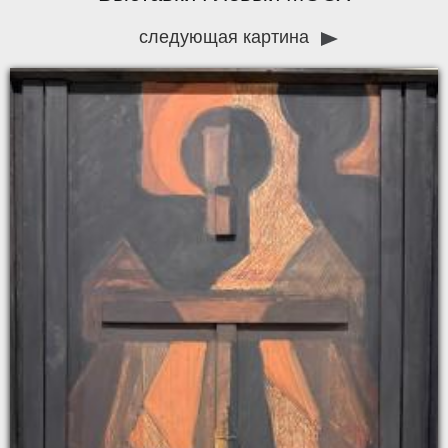
следующая картина