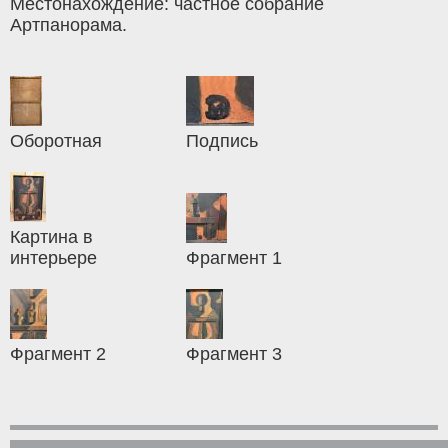
Местонахождение: частное собрание
Артпанорама.
Оборотная
Подпись
Картина в
интерьере
Фрагмент 1
Фрагмент 2
Фрагмент 3