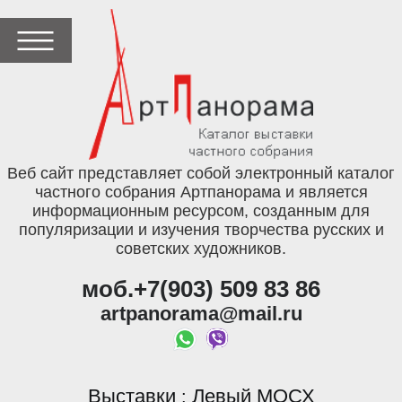
Веб сайт представляет собой электронный каталог
частного собрания Артпанорама и является
информационным ресурсом, созданным для
популяризации и изучения творчества русских и
советских художников.
моб.+7(903) 509 83 86
artpanorama@mail.ru
Выставки
Левый МОСХ
: