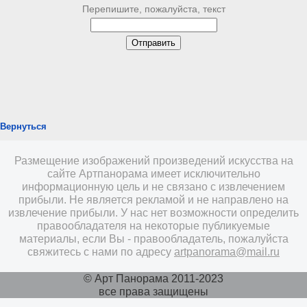
Перепишите, пожалуйста, текст
Вернуться
Размещение изображений произведений искусства на
сайте Артпанорама имеет исключительно
информационную цель и не связано с извлечением
прибыли. Не является рекламой и не направлено на
извлечение прибыли. У нас нет возможности определить
правообладателя на некоторые публикуемые
материалы, если Вы - правообладатель, пожалуйста
свяжитесь с нами по адресу
artpanorama@mail.ru
© Арт Панорама 2011-2023
все права защищены