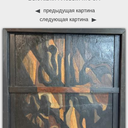
предыдущая картина
следующая картина