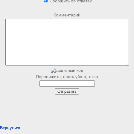
Сообщить об ответах
Комментарий
Перепишите, пожалуйста, текст
Вернуться