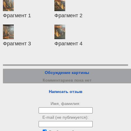
Фрагмент 1
Фрагмент 2
Фрагмент 3
Фрагмент 4
Обсуждение картины
Комментариев пока нет
Написать отзыв
Имя, фамилия:
E-mail (не публикуется):