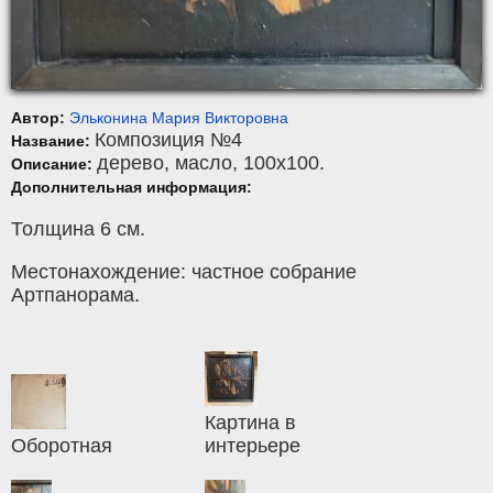
Автор:
Эльконина Мария Викторовна
Композиция №4
Название:
дерево
,
масло
, 100x100.
Описание:
Дополнительная информация:
Толщина 6 см.
Местонахождение: частное собрание
Артпанорама.
Картина в
Оборотная
интерьере