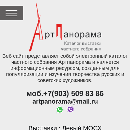
Веб сайт представляет собой электронный каталог
частного собрания Артпанорама и является
информационным ресурсом, созданным для
популяризации и изучения творчества русских и
советских художников.
моб.+7(903) 509 83 86
artpanorama@mail.ru
Выставки
Левый МОСХ
: