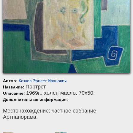
Автор:
Котков Эрнест Иванович
Портрет
Название:
1969г.,
холст
,
масло
, 70x50.
Описание:
Дополнительная информация:
Местонахождение: частное собрание
Артпанорама.