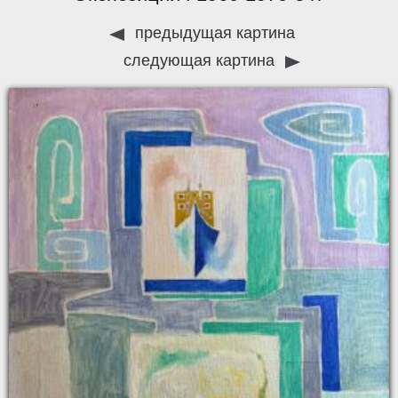
предыдущая картина
следующая картина