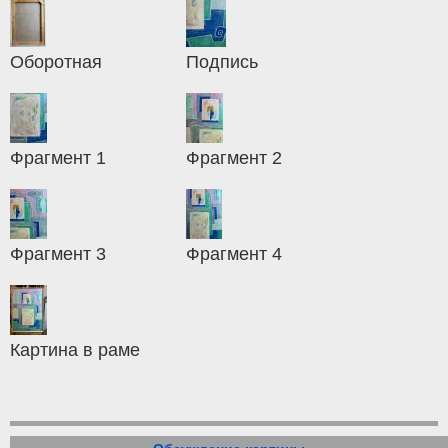
Оборотная
Подпись
Фрагмент 1
Фрагмент 2
Фрагмент 3
Фрагмент 4
Картина в раме