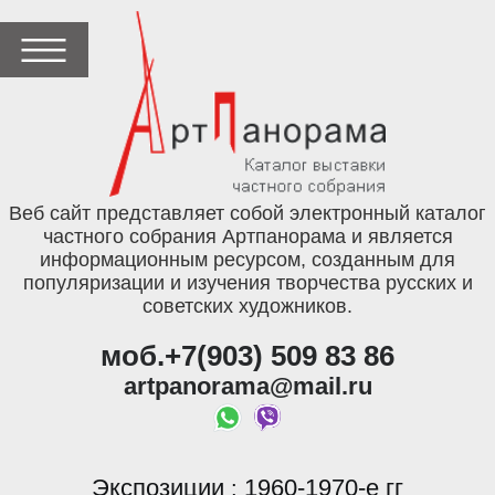
Веб сайт представляет собой электронный каталог
частного собрания Артпанорама и является
информационным ресурсом, созданным для
популяризации и изучения творчества русских и
советских художников.
моб.+7(903) 509 83 86
artpanorama@mail.ru
Экспозиции
1960-1970-е гг
: