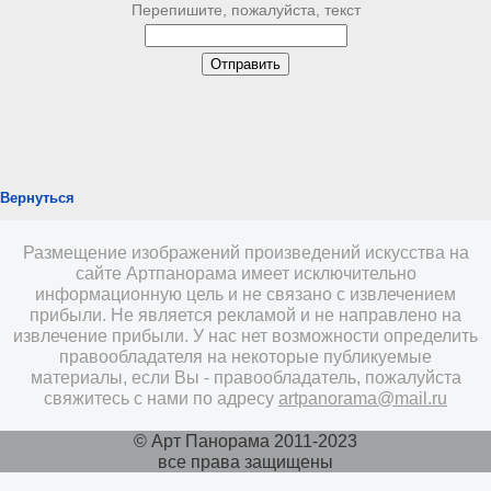
Перепишите, пожалуйста, текст
Вернуться
Размещение изображений произведений искусства на
сайте Артпанорама имеет исключительно
информационную цель и не связано с извлечением
прибыли. Не является рекламой и не направлено на
извлечение прибыли. У нас нет возможности определить
правообладателя на некоторые публикуемые
материалы, если Вы - правообладатель, пожалуйста
свяжитесь с нами по адресу
artpanorama@mail.ru
© Арт Панорама 2011-2023
все права защищены