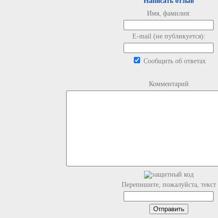
Написать отзыв
Имя, фамилия:
E-mail (не публикуется):
Сообщить об ответах
Комментарий
Перепишите, пожалуйста, текст