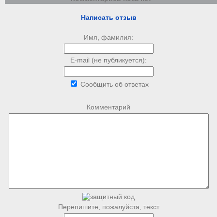
Написать отзыв
Имя, фамилия:
E-mail (не публикуется):
Сообщить об ответах
Комментарий
Перепишите, пожалуйста, текст