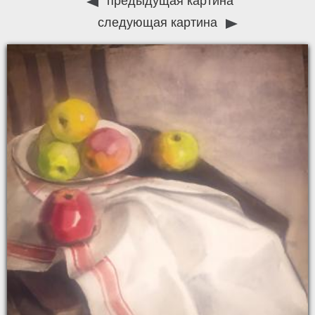
предыдущая картина
следующая картина