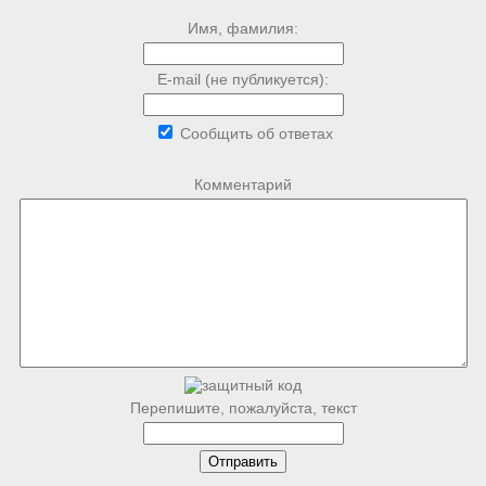
Имя, фамилия:
E-mail (не публикуется):
Сообщить об ответах
Комментарий
Перепишите, пожалуйста, текст