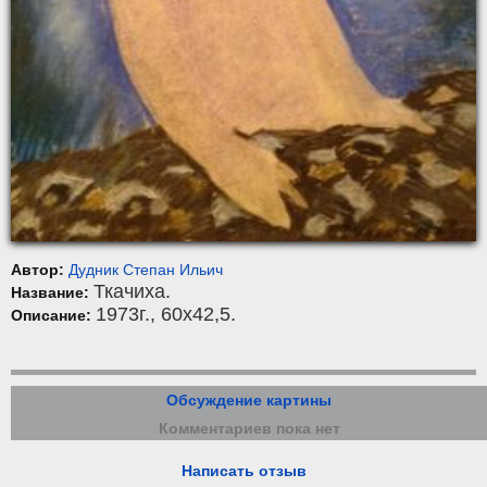
Автор:
Дудник Степан Ильич
Ткачиха.
Название:
1973г., 60x42,5.
Описание:
Обсуждение картины
Комментариев пока нет
Написать отзыв