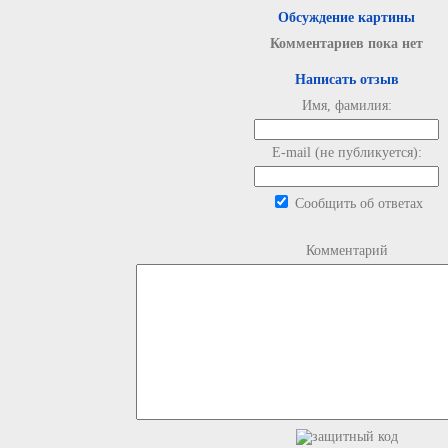
Обсуждение картины
Комментариев пока нет
Написать отзыв
Имя, фамилия:
E-mail (не публикуется):
Сообщить об ответах
Комментарий