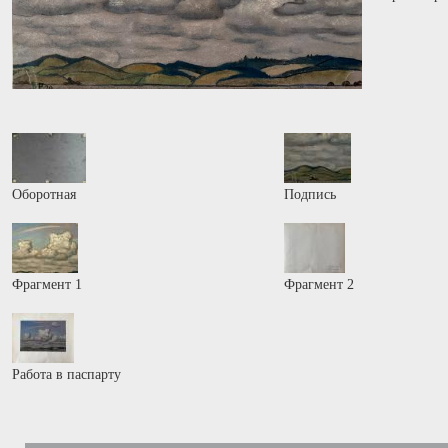
Оборотная
Подпись
Фрагмент 1
Фрагмент 2
Работа в паспарту