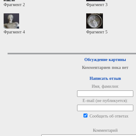
Фрагмент 2
Фрагмент 3
Фрагмент 4
Фрагмент 5
Обсуждение картины
Комментариев пока нет
Написать отзыв
Имя, фамилия:
E-mail (не публикуется):
Сообщить об ответах
Комментарий