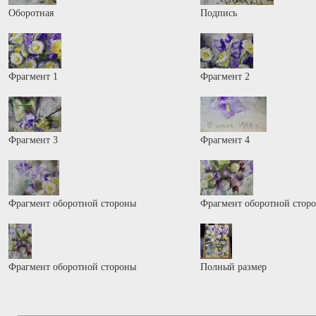
Оборотная
Подпись
Фрагмент 1
Фрагмент 2
Фрагмент 3
Фрагмент 4
Фрагмент оборотной стороны
Фрагмент оборотной стор
Фрагмент оборотной стороны
Полный размер