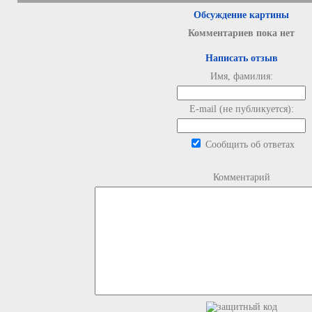
Обсуждение картины
Комментариев пока нет
Написать отзыв
Имя, фамилия:
E-mail (не публикуется):
Сообщить об ответах
Комментарий