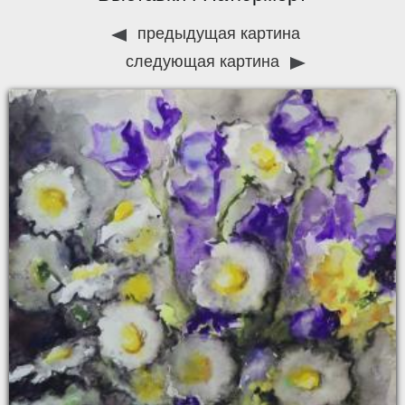
предыдущая картина
следующая картина