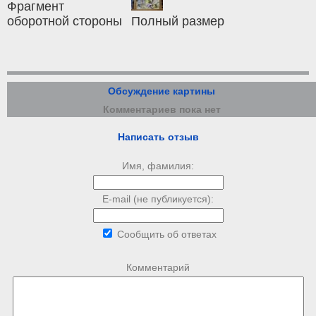
Фрагмент
оборотной стороны
Полный размер
Обсуждение картины
Комментариев пока нет
Написать отзыв
Имя, фамилия:
E-mail (не публикуется):
Сообщить об ответах
Комментарий