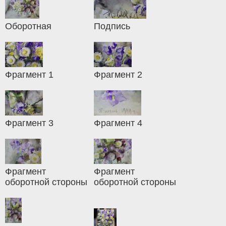
Оборотная
Подпись
Фрагмент 1
Фрагмент 2
Фрагмент 3
Фрагмент 4
Фрагмент
Фрагмент
оборотной стороны
оборотной стороны