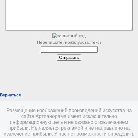
Перепишите, пожалуйста, текст
Вернуться
Размещение изображений произведений искусства на
сайте Артпанорама имеет исключительно
информационную цель и не связано с извлечением
прибыли. Не является рекламой и не направлено на
извлечение прибыли. У нас нет возможности определить