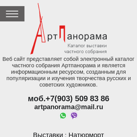
Веб сайт представляет собой электронный каталог
частного собрания Артпанорама и является
информационным ресурсом, созданным для
популяризации и изучения творчества русских и
советских художников.
моб.+7(903) 509 83 86
artpanorama@mail.ru
Выставки
Натюрморт
: