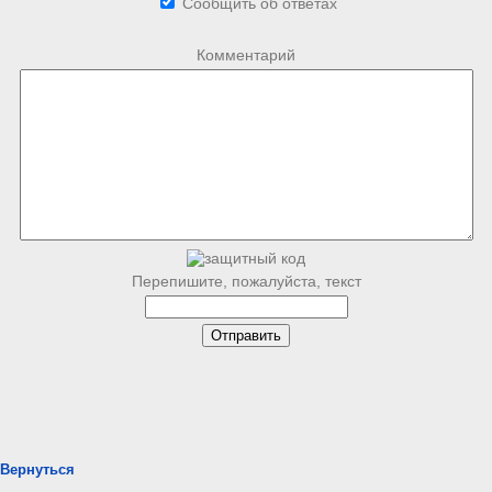
Сообщить об ответах
Комментарий
Перепишите, пожалуйста, текст
Вернуться