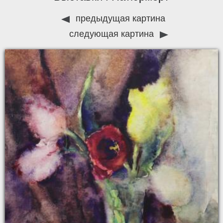
предыдущая картина
следующая картина