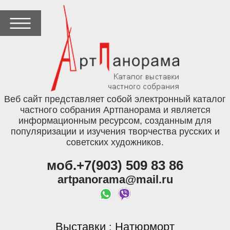
Веб сайт представляет собой электронный каталог
частного собрания Артпанорама и является
информационным ресурсом, созданным для
популяризации и изучения творчества русских и
советских художников.
моб.+7(903) 509 83 86
artpanorama@mail.ru
Выставки
Натюрморт
: