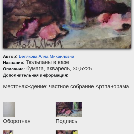
Автор:
Белякова Алла Михайловна
Тюльпаны в вазе
Название:
бумага
,
акварель
, 30,5x25.
Описание:
Дополнительная информация:
Местонахждение: частное собрание Артпанорама.
Оборотная
Подпись