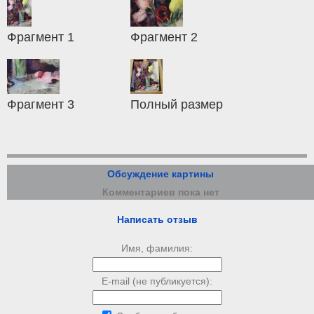
Фрагмент 1
Фрагмент 2
Фрагмент 3
Полный размер
Обсуждение картины
Комментариев пока нет
Написать отзыв
Имя, фамилия:
E-mail (не публикуется):