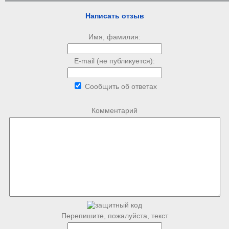
Написать отзыв
Имя, фамилия:
E-mail (не публикуется):
Сообщить об ответах
Комментарий
Перепишите, пожалуйста, текст