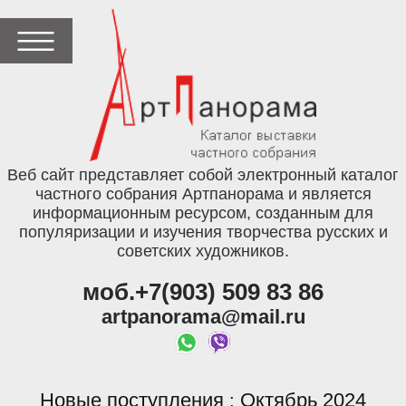
Веб сайт представляет собой электронный каталог
частного собрания Артпанорама и является
информационным ресурсом, созданным для
популяризации и изучения творчества русских и
советских художников.
моб.+7(903) 509 83 86
artpanorama@mail.ru
Новые поступления
Октябрь 2024
: