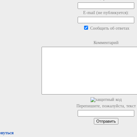
E-mail (не публикуется):
Сообщить об ответах
Комментарий
Перепишите, пожалуйста, текст
рнуться