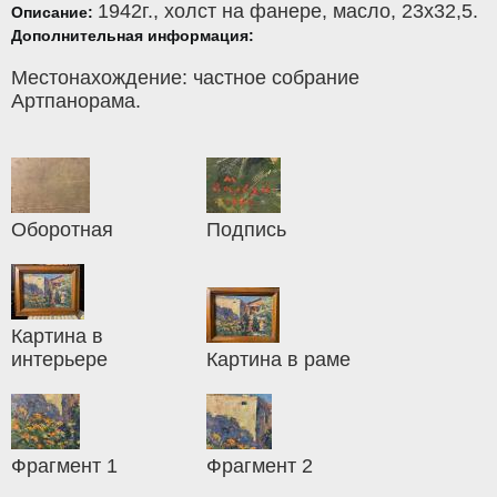
1942г.,
холст на фанере
,
масло
, 23x32,5.
Описание:
Дополнительная информация:
Местонахождение: частное собрание
Артпанорама.
Оборотная
Подпись
Картина в
интерьере
Картина в раме
Фрагмент 1
Фрагмент 2