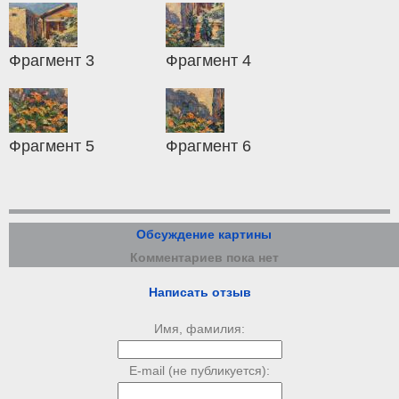
Фрагмент 3
Фрагмент 4
Фрагмент 5
Фрагмент 6
Обсуждение картины
Комментариев пока нет
Написать отзыв
Имя, фамилия:
E-mail (не публикуется):