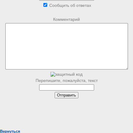
Сообщить об ответах
Комментарий
Перепишите, пожалуйста, текст
Вернуться