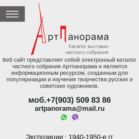
Веб сайт представляет собой электронный каталог
частного собрания Артпанорама и является
информационным ресурсом, созданным для
популяризации и изучения творчества русских и
советских художников.
моб.+7(903) 509 83 86
artpanorama@mail.ru
Экспозиции
1940-1950-е гг
: