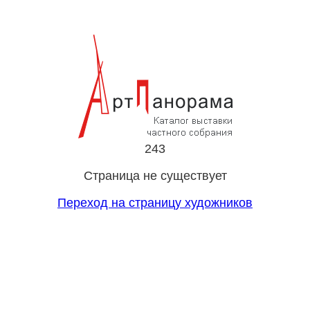
243
Страница не существует
Переход на страницу художников