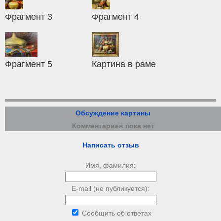
Фрагмент 3
Фрагмент 4
Фрагмент 5
Картина в раме
Обсуждение картины
Комментариев пока нет
Написать отзыв
Имя, фамилия:
E-mail (не публикуется):
Сообщить об ответах