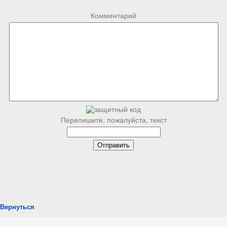
Комментарий
Перепишите, пожалуйста, текст
Вернуться