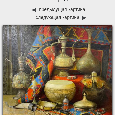
предыдущая картина
следующая картина