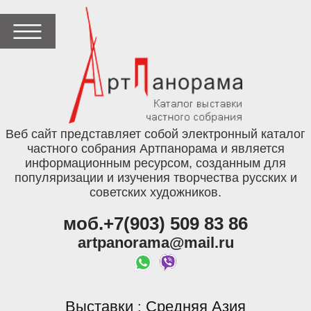
Веб сайт представляет собой электронный каталог
частного собрания Артпанорама и является
информационным ресурсом, созданным для
популяризации и изучения творчества русских и
советских художников.
моб.+7(903) 509 83 86
artpanorama@mail.ru
Выставки
Средняя Азия
: