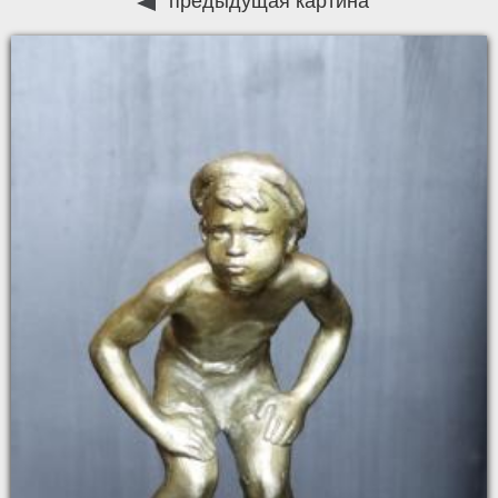
предыдущая картина