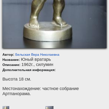
Автор:
Бельская Вера Николаевна
Юный вратарь
Название:
1962г.,
силумин
Описание:
Дополнительная информация:
Высота 18 см.
Местонахождение: частное собрание
Артпанорама.