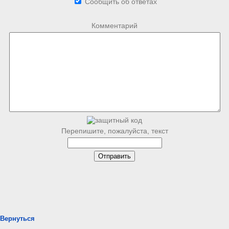
Сообщить об ответах
Комментарий
Перепишите, пожалуйста, текст
Вернуться