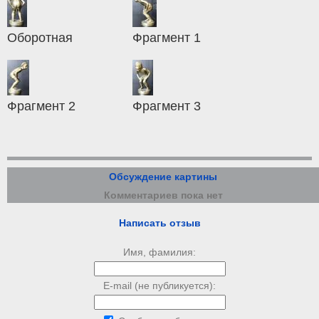
Оборотная
Фрагмент 1
Фрагмент 2
Фрагмент 3
Обсуждение картины
Комментариев пока нет
Написать отзыв
Имя, фамилия:
E-mail (не публикуется):