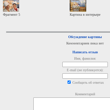
Фрагмент 5
Картина в интерьере
Обсуждение картины
Комментариев пока нет
Написать отзыв
Имя, фамилия:
E-mail (не публикуется):
Сообщить об ответах
Комментарий