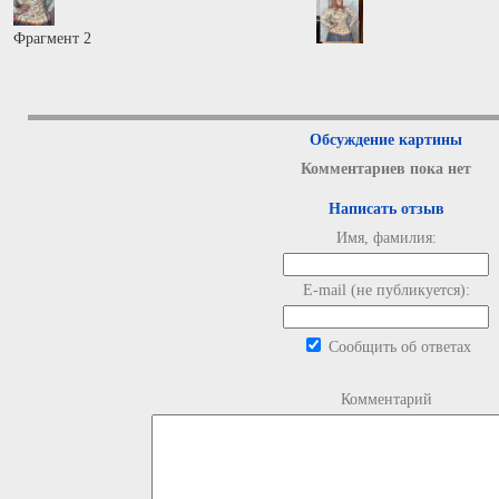
Фрагмент 2
Обсуждение картины
Комментариев пока нет
Написать отзыв
Имя, фамилия:
E-mail (не публикуется):
Сообщить об ответах
Комментарий