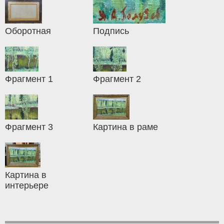
Оборотная
Подпись
Фрагмент 1
Фрагмент 2
Фрагмент 3
Картина в раме
Картина в
интерьере