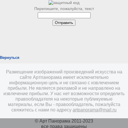
Перепишите, пожалуйста, текст
Вернуться
Размещение изображений произведений искусства на
сайте Артпанорама имеет исключительно
информационную цель и не связано с извлечением
прибыли. Не является рекламой и не направлено на
извлечение прибыли. У нас нет возможности определить
правообладателя на некоторые публикуемые
материалы, если Вы - правообладатель, пожалуйста
свяжитесь с нами по адресу
artpanorama@mail.ru
© Арт Панорама 2011-2023
все права защищены