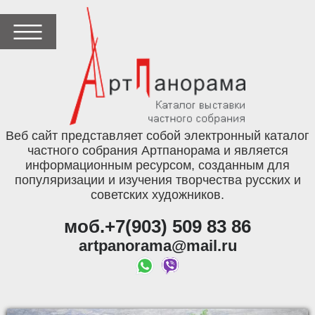
Веб сайт представляет собой электронный каталог
частного собрания Артпанорама и является
информационным ресурсом, созданным для
популяризации и изучения творчества русских и
советских художников.
моб.+7(903) 509 83 86
artpanorama@mail.ru