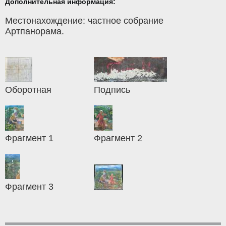
Дополнительная информация:
Местонахождение: частное собрание
Артпанорама.
Оборотная
Подпись
Фрагмент 1
Фрагмент 2
Фрагмент 3