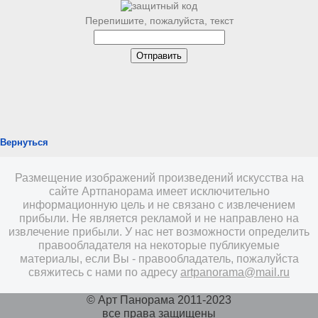
Перепишите, пожалуйста, текст
Вернуться
Размещение изображений произведений искусства на
сайте Артпанорама имеет исключительно
информационную цель и не связано с извлечением
прибыли. Не является рекламой и не направлено на
извлечение прибыли. У нас нет возможности определить
правообладателя на некоторые публикуемые
материалы, если Вы - правообладатель, пожалуйста
свяжитесь с нами по адресу
artpanorama@mail.ru
© Арт Панорама 2011-2023
все права защищены