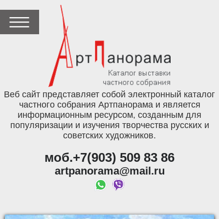
Веб сайт представляет собой электронный каталог
частного собрания Артпанорама и является
информационным ресурсом, созданным для
популяризации и изучения творчества русских и
советских художников.
моб.+7(903) 509 83 86
artpanorama@mail.ru