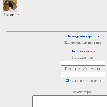
Фрагмент 4
Обсуждение картины
Комментариев пока нет
Написать отзыв
Имя, фамилия:
E-mail (не публикуется):
Сообщить об ответах
Комментарий