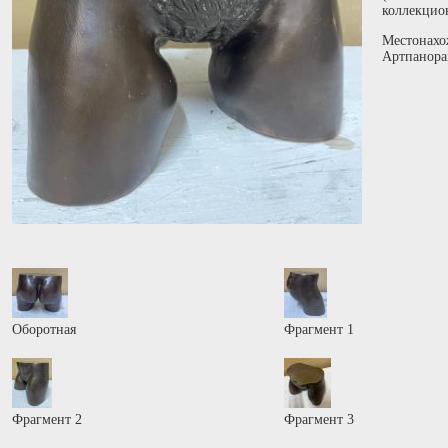
коллекцио
Местонахо
Артпанора
Оборотная
Фрагмент 1
Фрагмент 2
Фрагмент 3