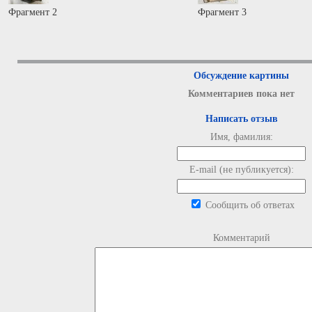
Фрагмент 2
Фрагмент 3
Обсуждение картины
Комментариев пока нет
Написать отзыв
Имя, фамилия:
E-mail (не публикуется):
Сообщить об ответах
Комментарий