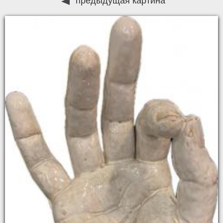
предыдущая картина