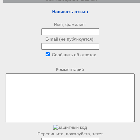
Написать отзыв
Имя, фамилия:
E-mail (не публикуется):
Сообщить об ответах
Комментарий
Перепишите, пожалуйста, текст