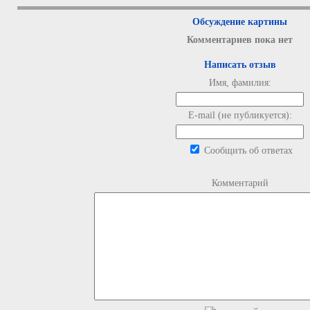
Обсуждение картины
Комментариев пока нет
Написать отзыв
Имя, фамилия:
E-mail (не публикуется):
Сообщить об ответах
Комментарий