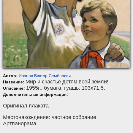
Автор:
Иванов Виктор Семёнович
Мир и счастье детям всей земли!
Название:
1955г.,
бумага
,
гуашь
, 103x71,5.
Описание:
Дополнительная информация:
Оригинал плаката
Местонахождение: частное собрание
Артпанорама.