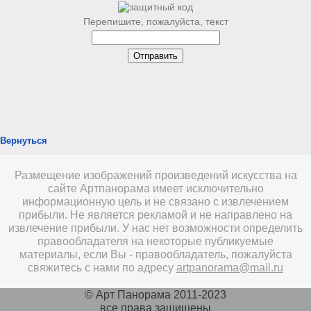
Перепишите, пожалуйста, текст
Вернуться
Размещение изображений произведений искусства на
сайте Артпанорама имеет исключительно
информационную цель и не связано с извлечением
прибыли. Не является рекламой и не направлено на
извлечение прибыли. У нас нет возможности определить
правообладателя на некоторые публикуемые
материалы, если Вы - правообладатель, пожалуйста
свяжитесь с нами по адресу
artpanorama@mail.ru
© Арт Панорама 2011-2023
все права защищены