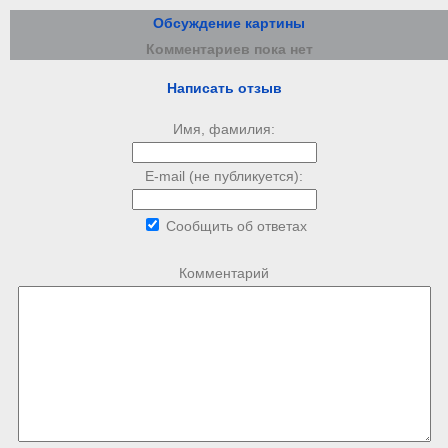
Обсуждение картины
Комментариев пока нет
Написать отзыв
Имя, фамилия:
E-mail (не публикуется):
Сообщить об ответах
Комментарий