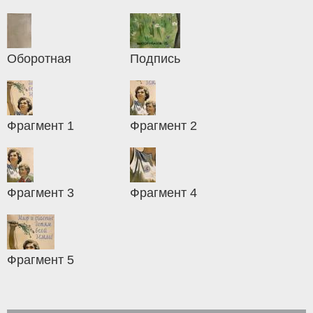
Оборотная
Подпись
Фрагмент 1
Фрагмент 2
Фрагмент 3
Фрагмент 4
Фрагмент 5