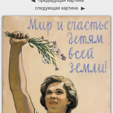
предыдущая картина
следующая картина