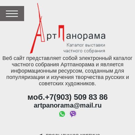
Веб сайт представляет собой электронный каталог
частного собрания Артпанорама и является
информационным ресурсом, созданным для
популяризации и изучения творчества русских и
советских художников.
моб.+7(903) 509 83 86
artpanorama@mail.ru