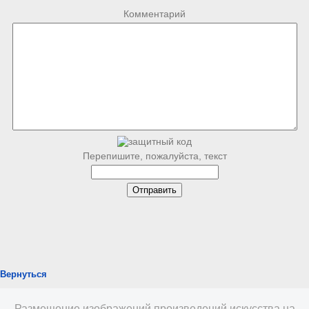
Комментарий
Перепишите, пожалуйста, текст
Вернуться
Размещение изображений произведений искусства на