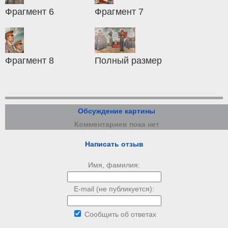
Фрагмент 6
Фрагмент 7
Фрагмент 8
Полный размер
Обсуждение картины
Комментариев пока нет
Написать отзыв
Имя, фамилия:
E-mail (не публикуется):
Сообщить об ответах