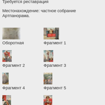
Требуется реставрация
Местонахождение: частное собрание
Артпанорама.
Оборотная
Фрагмент 1
Фрагмент 2
Фрагмент 3
Фрагмент 4
Фрагмент 5