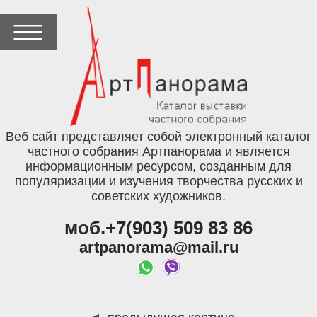
Веб сайт представляет собой электронный каталог
частного собрания Артпанорама и является
информационным ресурсом, созданным для
популяризации и изучения творчества русских и
советских художников.
моб.+7(903) 509 83 86
artpanorama@mail.ru