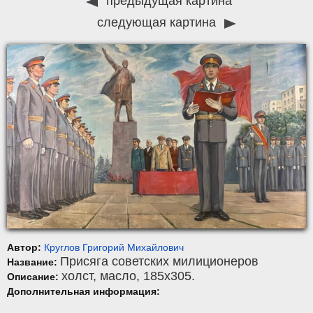
предыдущая картина
следующая картина
Автор:
Круглов Григорий Михайлович
Присяга советских милиционеров
Название:
холст
,
масло
, 185x305.
Описание:
Дополнительная информация: