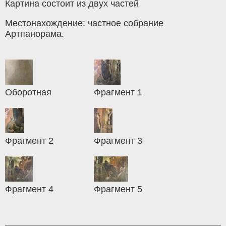
Картина состоит из двух частей
Местонахождение: частное собрание
Артпанорама.
Оборотная
Фрагмент 1
Фрагмент 2
Фрагмент 3
Фрагмент 4
Фрагмент 5