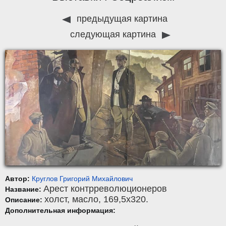
предыдущая картина
следующая картина
Автор:
Круглов Григорий Михайлович
Арест контрреволюционеров
Название:
холст
,
масло
, 169,5x320.
Описание:
Дополнительная информация: