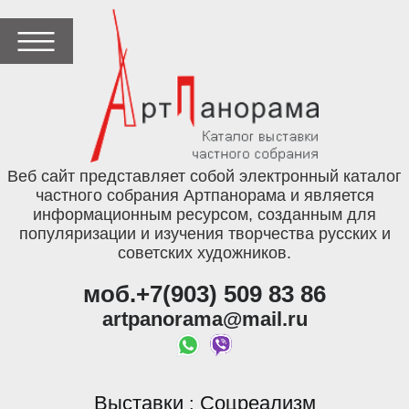
Веб сайт представляет собой электронный каталог
частного собрания Артпанорама и является
информационным ресурсом, созданным для
популяризации и изучения творчества русских и
советских художников.
моб.+7(903) 509 83 86
artpanorama@mail.ru
Выставки
Соцреализм
: