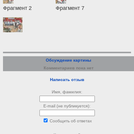
Фрагмент 2
Фрагмент 7
Обсуждение картины
Комментариев пока нет
Написать отзыв
Имя, фамилия:
E-mail (не публикуется):
Сообщить об ответах