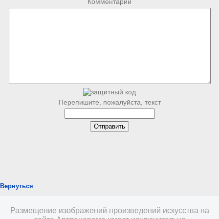
Комментарий
Перепишите, пожалуйста, текст
Вернуться
Размещение изображений произведений искусства на