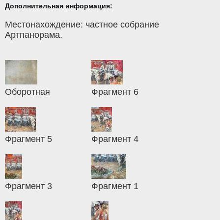
Дополнительная информация:
Местонахождение: частное собрание
Артпанорама.
Оборотная
Фрагмент 6
Фрагмент 5
Фрагмент 4
Фрагмент 3
Фрагмент 1