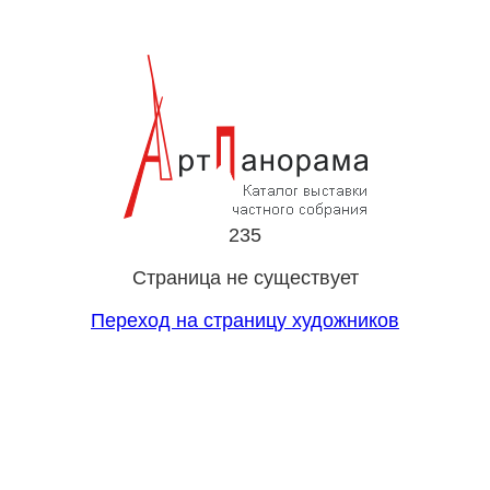
235
Страница не существует
Переход на страницу художников