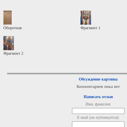
Оборотная
Фрагмент 1
Фрагмент 2
Обсуждение картины
Комментариев пока нет
Написать отзыв
Имя, фамилия:
E-mail (не публикуется):