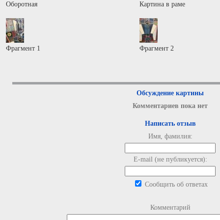
Оборотная
Картина в раме
Фрагмент 1
Фрагмент 2
Обсуждение картины
Комментариев пока нет
Написать отзыв
Имя, фамилия:
E-mail (не публикуется):
Сообщить об ответах
Комментарий