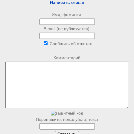
Написать отзыв
Имя, фамилия:
E-mail (не публикуется):
Сообщить об ответах
Комментарий
Перепишите, пожалуйста, текст